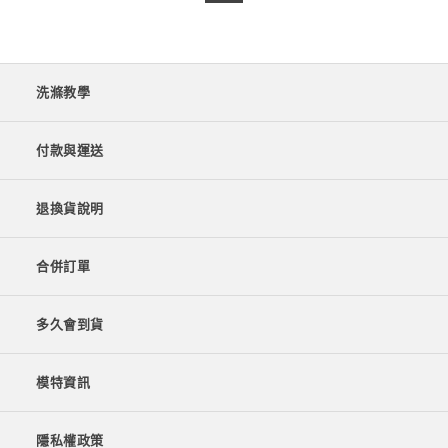
洗滌教學
付款與運送
退換貨說明
合併訂單
多久會到貨
模特資訊
隱私權政策