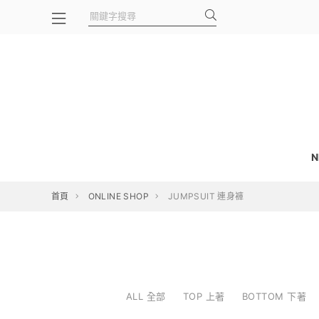
N
首頁
ONLINE SHOP
JUMPSUIT 連身褲
ALL 全部
TOP 上著
BOTTOM 下著