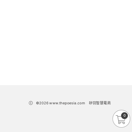
©2026 www.thepoesia.com
矽羽智慧電商
0