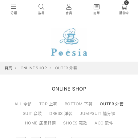
0
分類
搜尋
會員
訂單
購物車
首頁
ONLINE SHOP
OUTER 外套
ONLINE SHOP
ALL 全部
TOP 上著
BOTTOM 下著
OUTER 外套
SUIT 套裝
DRESS 洋裝
JUMPSUIT 連身褲
HOME 居家舒適
SHOES 鞋款
ACC 配件