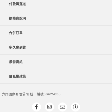
付款與運送
退換貨說明
合併訂單
多久會到貨
模特資訊
隱私權政策
六翊國際有限公司 統一編號66425838