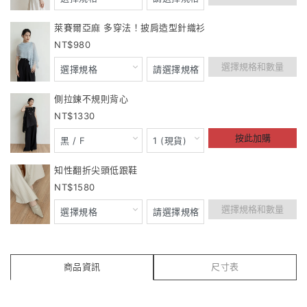
萊賽爾亞麻 多穿法！披肩造型針織衫
980
選擇規格和數量
側拉鍊不規則背心
1330
按此加購
知性翻折尖頭低跟鞋
1580
選擇規格和數量
商品資訊
尺寸表