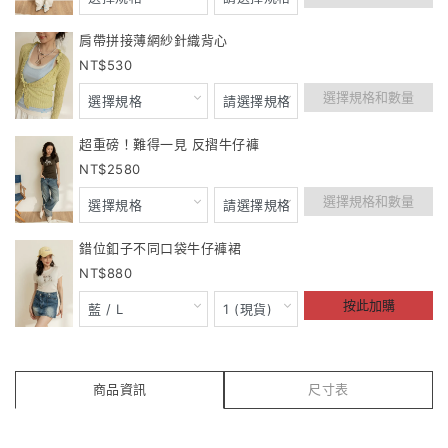
肩帶拼接薄網紗針織背心
530
選擇規格和數量
超重磅！難得一見 反摺牛仔褲
2580
選擇規格和數量
錯位釦子不同口袋牛仔褲裙
880
按此加購
商品資訊
尺寸表