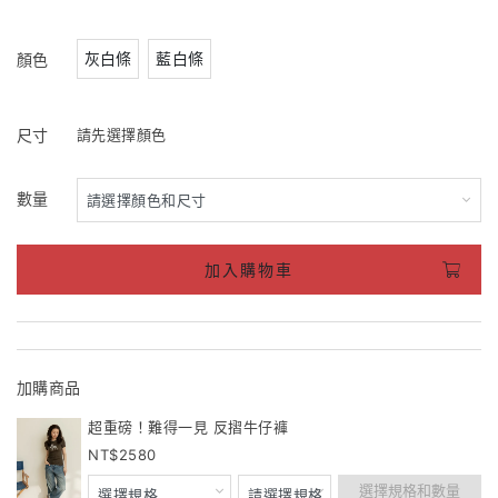
灰白條
藍白條
顏色
尺寸
請先選擇顏色
數量
加入購物車
加購商品
超重磅！難得一見 反摺牛仔褲
2580
選擇規格和數量