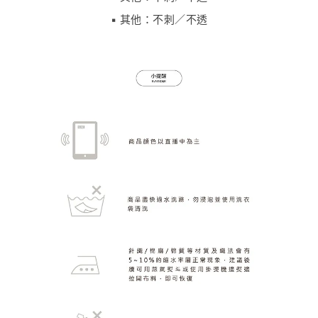
▪️ 其他：不刺／不透