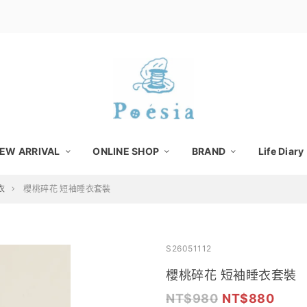
EW ARRIVAL
ONLINE SHOP
BRAND
Life Diary
衣
櫻桃碎花 短袖睡衣套裝
S26051112
櫻桃碎花 短袖睡衣套裝
980
880