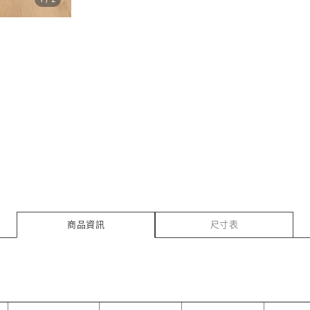
商品資訊
尺寸表