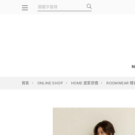
N
首頁
ONLINE SHOP
HOME 居家舒適
ROOMWEAR 睡