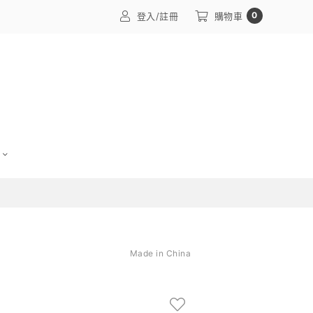
0
登入/註冊
購物車
Made in China