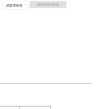
選擇規格和數量