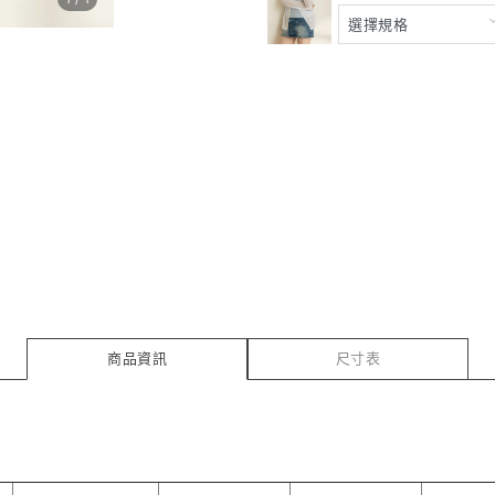
商品資訊
尺寸表