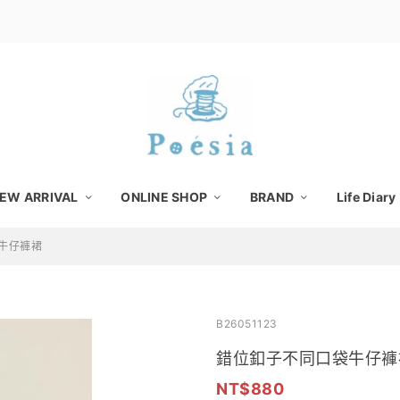
EW ARRIVAL
ONLINE SHOP
BRAND
Life Diary
牛仔褲裙
B26051123
錯位釦子不同口袋牛仔褲
880