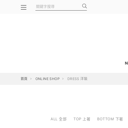
N
首頁
ONLINE SHOP
DRESS 洋裝
ALL 全部
TOP 上著
BOTTOM 下著