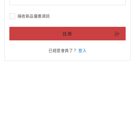
接收新品優惠資訊
註冊
已經是會員了？
登入